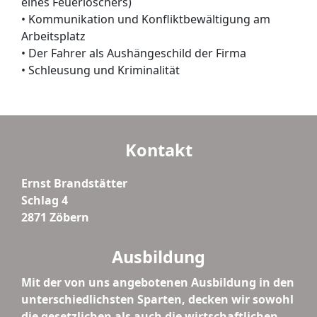
eines Feuerlöschers)
• Kommunikation und Konfliktbewältigung am
Arbeitsplatz
• Der Fahrer als Aushängeschild der Firma
• Schleusung und Kriminalität
Kontakt
Ernst Brandstätter
Schlag 4
2871 Zöbern
Ausbildung
Mit der von uns angebotenen Ausbildung in den
unterschiedlichsten Sparten, decken wir sowohl
die gesetzlichen als auch die wirtschaftlichen