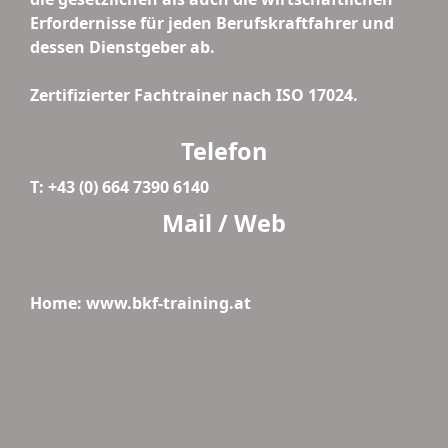
Erfordernisse für jeden Berufskraftfahrer und
dessen Dienstgeber ab.
Zertifizierter Fachtrainer nach ISO 17024.
Telefon
T: +43 (0) 664 7390 6140
Mail / Web
Home: www.bkf-training.at